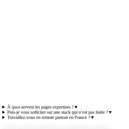
À quoi servent les pages expertises ?
▼
Puis-je vous solliciter sur une stack qui n’est pas listée ?
▼
Travaillez-vous en remote partout en France ?
▼