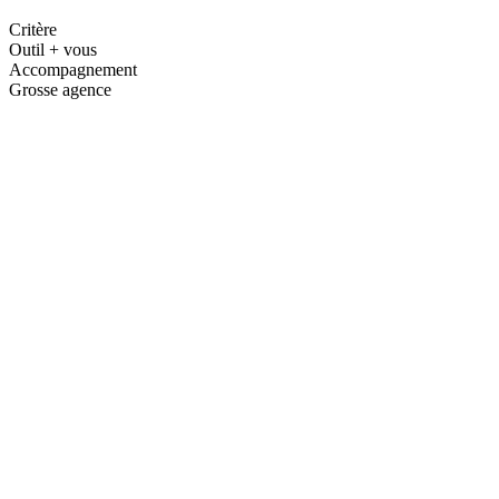
Critère
Outil + vous
Accompagnement
Grosse agence
—
—
—
—