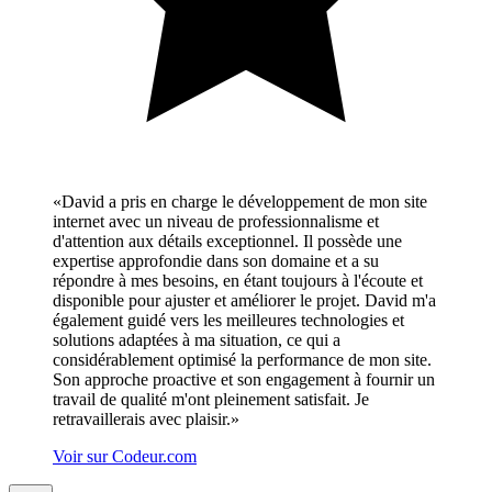
«
David a pris en charge le développement de mon site
internet avec un niveau de professionnalisme et
d'attention aux détails exceptionnel. Il possède une
expertise approfondie dans son domaine et a su
répondre à mes besoins, en étant toujours à l'écoute et
disponible pour ajuster et améliorer le projet. David m'a
également guidé vers les meilleures technologies et
solutions adaptées à ma situation, ce qui a
considérablement optimisé la performance de mon site.
Son approche proactive et son engagement à fournir un
travail de qualité m'ont pleinement satisfait. Je
retravaillerais avec plaisir.
»
Voir sur Codeur.com