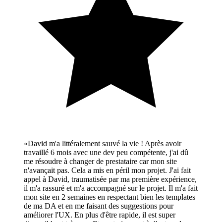
«
David m'a littéralement sauvé la vie ! Après avoir
travaillé 6 mois avec une dev peu compétente, j'ai dû
me résoudre à changer de prestataire car mon site
n'avançait pas. Cela a mis en péril mon projet. J'ai fait
appel à David, traumatisée par ma première expérience,
il m'a rassuré et m'a accompagné sur le projet. Il m'a fait
mon site en 2 semaines en respectant bien les templates
de ma DA et en me faisant des suggestions pour
améliorer l'UX. En plus d'être rapide, il est super