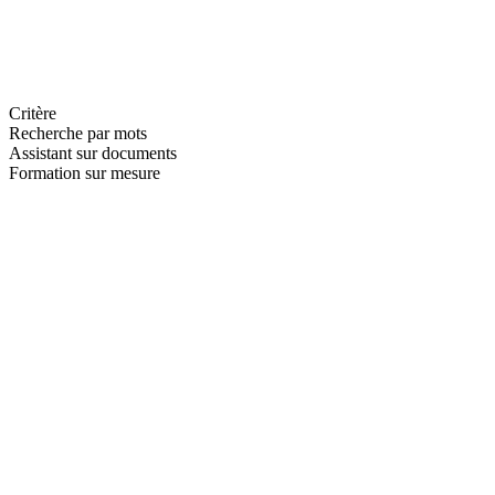
Critère
Recherche par mots
Assistant sur documents
Formation sur mesure
—
—
—
—
—